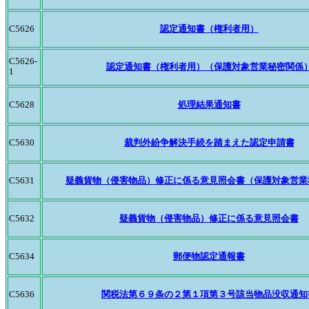
C5626
認定通知書（権利者用）
C5626-
認定通知書（権利者用）（保護対象営業秘密関係
1
C5628
処理結果通知書
C5630
裁判外紛争解決手続を踏まえた認定申請書
C5631
疑義貨物（侵害物品）修正に係る意見照会書（保護対象営業
C5632
疑義貨物（侵害物品）修正に係る意見照会書
C5634
郵便物認定通報書
C5636
関税法第６９条の２第１項第３号該当物品没収通知