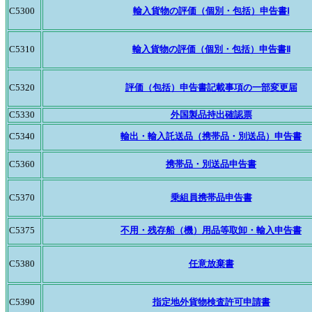
C5300
輸入貨物の評価（個別・包括）申告書Ⅰ
C5310
輸入貨物の評価（個別・包括）申告書Ⅱ
C5320
評価（包括）申告書記載事項の一部変更届
C5330
外国製品持出確認票
C5340
輸出・輸入託送品（携帯品・別送品）申告書
C5360
携帯品・別送品申告書
C5370
乗組員携帯品申告書
C5375
不用・残存船（機）用品等取卸・輸入申告書
C5380
任意放棄書
C5390
指定地外貨物検査許可申請書