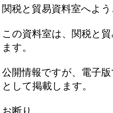
関税と貿易資料室へよう
この資料室は、関税と貿
ます。
公開情報ですが、電子版
として掲載します。
お断り