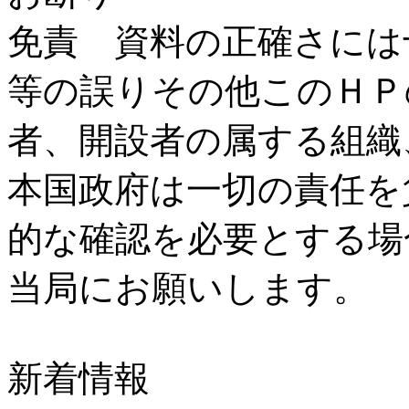
免責 資料の正確さには
等の誤りその他このＨＰ
者、開設者の属する組織
本国政府は一切の責任を
的な確認を必要とする場
当局にお願いします。
新着情報