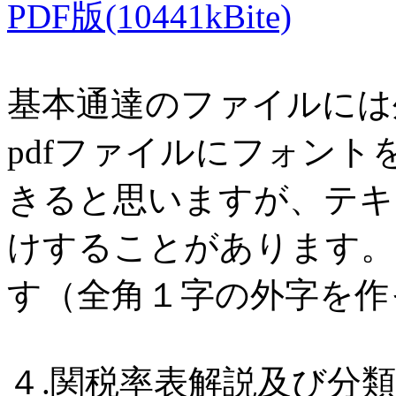
PDF版(10441kBite)
基本通達のファイルには
pdfファイルにフォン
きると思いますが、テキ
けすることがあります。
す（全角１字の外字を作
４.関税率表解説及び分類例