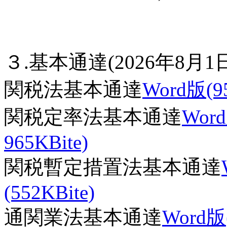
３.基本通達(2026年8月
関税法基本通達
Word版(95
関税定率法基本通達
Word
965KBite)
関税暫定措置法基本通達
(552KBite)
通関業法基本通達
Word版(