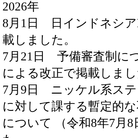
2026年
8月1日 日インドネシア
載しました。
7月21日 予備審査制
による改正で掲載しまし
7月9日 ニッケル系ス
に対して課する暫定的な
について （令和8年7月