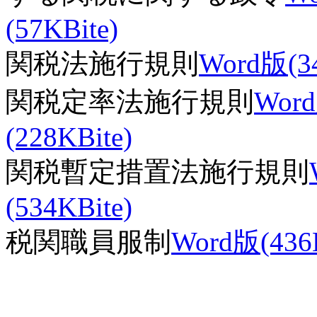
(57KBite)
関税法施行規則
Word版(34
関税定率法施行規則
Word
(228KBite)
関税暫定措置法施行規則
(534KBite)
税関職員服制
Word版(436K